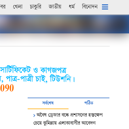
খবর
খেলা
চাকুরি
জাতীয়
ধৰ্ম
বিনোদন
সর্বশেষ
পঠিত
অবৈধ ড্রেজার বন্ধে প্রশাসনের হস্তক্ষেপ
চেয়ে কুমিল্লায় এলাকাবাসীর আবেদন