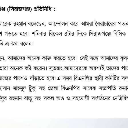
জ (সিরাজগঞ্জ) প্রতিনিধি :
 তারেক রহমান বলেছেন, আন্দোলন করে আমরা স্বৈরাচারের পতন
 গড়তে হবে। শনিবার বিকেল ৪টার দিকে সিরাজগঞ্জে বিসিক শিল
িনি এ কথা বলেন।
েন, আমাদের অনেক কাজ করতে হবে। সেই সঙ্গে আমাদের কৃষ
 তারা অনেক কষ্ট করেন। সুতরাং আমাদেরকে অবশ্যই তাদের পাশ
াজের পাশেও দাঁড়াতে হবে।এ সময় বিএনপির স্থায়ী কমিটির সদ
ল হাসান মাহমুদ টুকু সহ জেলা বিএনপির সাবেক সভাপতি রুমান
দুর রহমান বাচ্চু সহ সকল অঙ ও সহযোগী সংগঠনের নেত্রিবিন্