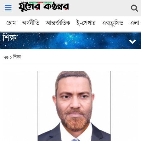
হোম
অর্থনীতি
আন্তর্জাতিক
ই-পেপার
এক্সক্লুসিভ
এলা
শিক্ষা
শিক্ষা