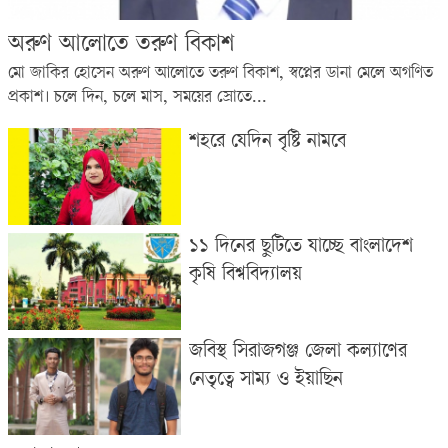
অরুণ আলোতে তরুণ বিকাশ
মো জাকির হোসেন অরুণ আলোতে তরুণ বিকাশ, স্বপ্নের ডানা মেলে অগণিত
প্রকাশ। চলে দিন, চলে মাস, সময়ের স্রোতে...
শহরে যেদিন বৃষ্টি নামবে
১১ দিনের ছুটিতে যাচ্ছে বাংলাদেশ
কৃষি বিশ্ববিদ্যালয়
জবিস্থ সিরাজগঞ্জ জেলা কল্যাণের
নেতৃত্বে সাম্য ও ইয়াছিন