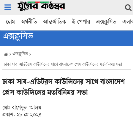
হোম
অর্থনীতি
আন্তর্জাতিক
ই-পেপার
এক্সক্লুসিভ
এলা
এক্সক্লুসিভ
এক্সক্লুসিভ
ঢাকা সাব-এডিটরস কাউন্সিলের সাথে বাংলাদেশ প্রেস কাউন্সিলের মতবিনিময় সভা
ঢাকা সাব-এডিটরস কাউন্সিলের সাথে বাংলাদেশ
প্রেস কাউন্সিলের মতবিনিময় সভা
মোঃ রাশেদুল আলম
প্রকাশ:
২৮ মে ২০২৪