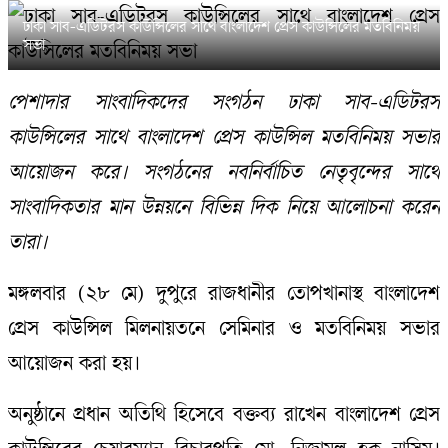
ঢাকা সাব-এডিটরস কাউন্সিলের সাথে বাংলাদেশ প্রেস কাউন্সিলের মতবিনিময়
সভা
পেশাদার সাংবাদিকদের সংগঠন ঢাকা সাব-এডিটরস
কাউন্সিলের সাথে বাংলাদেশ প্রেস কাউন্সিল মতবিনিময় সভার
আয়োজন করে। সংগঠনের নবনির্বাচিত নেতৃবৃন্দের সাথে
সাংবাদিকতার মান উন্নয়নে বিভিন্ন দিক নিয়ে আলোচনা করেন
তারা।
মঙ্গলবার (২৮ মে) দুপুরে রাজধানীর তোপখানাস্থ বাংলাদেশ
প্রেস কাউন্সিল মিলনায়তনে সেমিনার ও মতবিনিময় সভার
আয়োজন করা হয়।
অনুষ্ঠানে প্রধান অতিথি হিসেবে বক্তব্য রাখেন বাংলাদেশ প্রেস