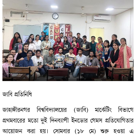
---
জাবি প্রতিনিধি
জাহাঙ্গীরনগর বিশ্ববিদ্যালয়ের (জাবি) মার্কেটিং বিভাগে
প্রথমবারের মতো দুই দিনব্যাপী ইনডোর গেমস প্রতিযোগিতার
আয়োজন করা হয়। সোমবার (১৮ মে) শুরু হওয়া এ