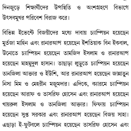
দিনজুড়ে শিক্ষার্থীদের উপস্থিতি ও অংশগ্রহণে বিভাগে
উৎসবমুখর পরিবেশ বিরাজ করে।
বিভিন্ন ইভেন্টে বিজয়ীদের মধ্যে দাবায় চ্যাম্পিয়ন হয়েছেন
মুর্তজা মাহিন এবং রানারআপ হয়েছেন ইশতিয়াক বিন ইকবাল,
উনোতে চ্যাম্পিয়ন হয়েছেন তামজিদ ইসলাম ও রানারআপ
হয়েছেন মাহমুদুল হাসান। তাছাড়া লুডুতে চ্যাম্পিয়ন হয়েছেন
তানজিলা আক্তার ও ইউশি, আর রানারআপ হয়েছেন জান্নাতুন
নিসা মিম ও মেহরীন মজুমদার। এদিকে, ক্যারমে চ্যাম্পিয়ন
হয়েছেন আরাফ ও তাসরিফ হোসেন এবং রানারআপ হয়েছেন
খায়রুল ইসলাম ও তানজিলা আক্তার। ফিফায় চ্যাম্পিয়ন
হয়েছেন সুপ্ত সরকার এবং রানারআপ হয়েছেন বিজয় সাহা।
এছাড়া ই-ফুটবলে চ্যাম্পিয়ন হয়েছেন তাসরিফ হোসেন এবং