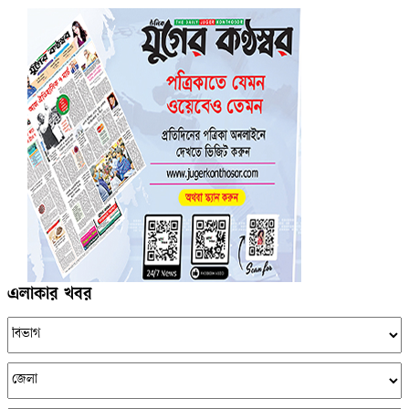
এলাকার খবর