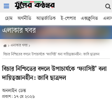
হোম
অর্থনীতি
আন্তর্জাতিক
ই-পেপার
এক্সক্লুসিভ
এলা
এলাকার খবর
এলাকার খবর
বিচার নিশ্চিতের বদলে উপাচার্যকে ‘ফ্যাসিস্ট’ বলা দায়িত্বজ্ঞানহীন: জাবি ছাত্রদল
বিচার নিশ্চিতের বদলে উপাচার্যকে ‘ফ্যাসিস্ট’ বলা
দায়িত্বজ্ঞানহীন: জাবি ছাত্রদল
অনলাইন ডেস্ক
প্রকাশ:
১৭ মে ২০২৬