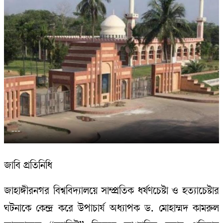
---
জাবি প্রতিনিধি
জাহাঙ্গীরনগর বিশ্ববিদ্যালয়ে সাম্প্রতিক ধর্ষণচেষ্টা ও হত্যাচেষ্টার
ঘটনাকে কেন্দ্র করে উপাচার্য অধ্যাপক ড. মোহাম্মদ কামরুল