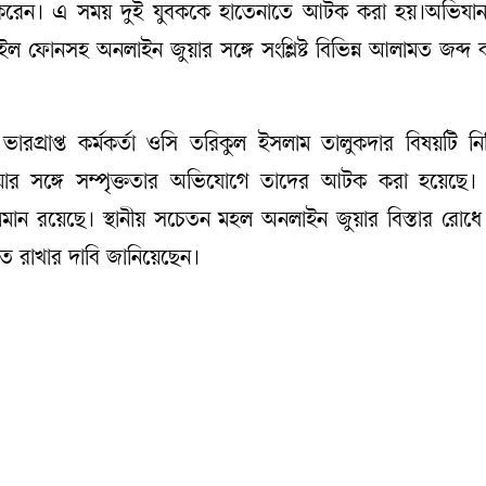
করেন। এ সময় দুই যুবককে হাতেনাতে আটক করা হয়।অভিযান
ইল ফোনসহ অনলাইন জুয়ার সঙ্গে সংশ্লিষ্ট বিভিন্ন আলামত জব্দ
ভারপ্রাপ্ত কর্মকর্তা ওসি তরিকুল ইসলাম তালুকদার বিষয়টি নি
ার সঙ্গে সম্পৃক্ততার অভিযোগে তাদের আটক করা হয়েছে।
মান রয়েছে। স্থানীয় সচেতন মহল অনলাইন জুয়ার বিস্তার রোধে 
ত রাখার দাবি জানিয়েছেন।