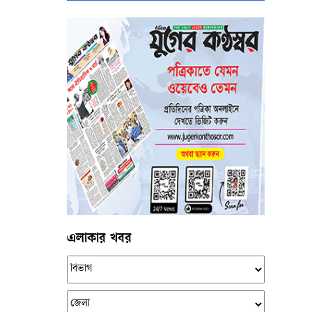
এলাকার খবর