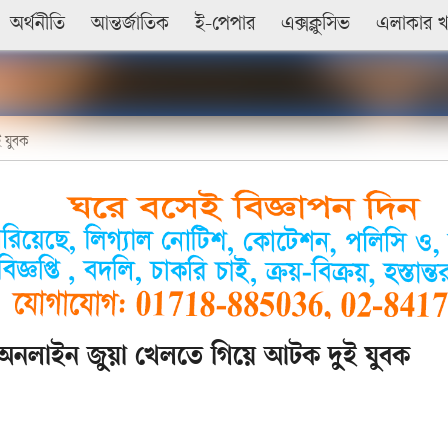
অর্থনীতি
আন্তর্জাতিক
ই-পেপার
এক্সক্লুসিভ
এলাকার 
 যুবক
 অনলাইন জুয়া খেলতে গিয়ে আটক দুই যুবক