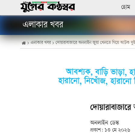
হোম
এলাকার খবর
এলাকার খবর
দোয়ারাবাজারে অনলাইন জুয়া খেলতে গিয়ে আটক দুই
দোয়ারাবাজারে
অনলাইন ডেস্ক
প্রকাশ:
১৩ মে ২০২৬