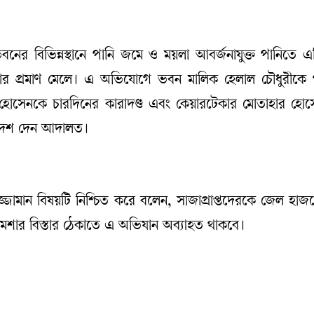
ভবনের বিভিন্নস্থানে পানি জমে ও ময়লা আবর্জনাযুক্ত পানিতে 
থাকার প্রমাণ মেলে। এ অভিযোগে ভবন মালিক হেলাল চৌধুরীকে 
হোসেনকে চারদিনের কারাদণ্ড এবং কেয়ারটেকার মোতাহার হোস
ডাদেশ দেন আদালত।
ায়রুজ্জামান বিষয়টি নিশ্চিত করে বলেন, সাজাপ্রাপ্তদেরকে জেল হা
মশার বিস্তার ঠেকাতে এ অভিযান অব্যাহত থাকবে।