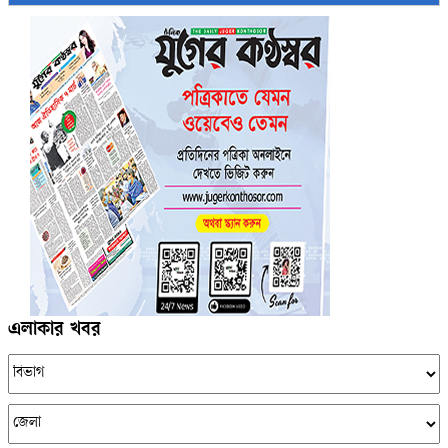
এলাকার খবর