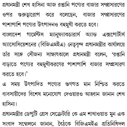
প্রধানমন্ত্রী শেখ হাসিনা আজ রপ্তানি পণ্যের বাজার সম্প্রসারণের
ওপর গুরুত্বারোপ করে বলেছেন, বাজার সম্প্রসারণের
পাশাপাশি পণ্যের উৎপাদনও বহুমুখী করতে হবে।
বাংলাদেশ গার্মেন্টস ম্যানুফ্যাকচারার্স অ্যান্ড এক্সপোর্টার্স
অ্যাসোসিয়েশনের (বিজিএমইএ) নেতৃবৃন্দ প্রধানমন্ত্রীর কার্যালয়ে
তাঁর সঙ্গে সৌজন্য সাক্ষাৎকালে প্রধানমন্ত্রী বলেন, ‘রপ্তানি
বাড়াতে পণ্যের বহুমুখীকরণের পাশাপাশি বাজার সম্প্রসারণ
করতে হবে।’
এ সময় উৎপাদিত পণ্যের গুণগত মান নিশ্চিত করতে
ব্যবসায়ীদের বিশেষ মনোযোগ দেওয়ারও আহ্বান জানান শেখ
হাসিনা।
প্রধানমন্ত্রীর ডেপুটি প্রেস সেক্রেটারি কে এম শাখাওয়াত মুন এক
সংবাদ সম্মেলনে জানান, বৈঠকে বিজিএমইএ প্রতিনিধিদল