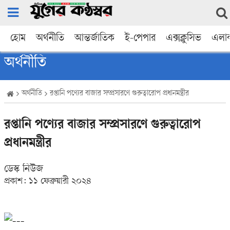
হোম
অর্থনীতি
আন্তর্জাতিক
ই-পেপার
এক্সক্লুসিভ
এলা
অর্থনীতি
অর্থনীতি
রপ্তানি পণ্যের বাজার সম্প্রসারণে গুরুত্বারোপ প্রধানমন্ত্রীর
রপ্তানি পণ্যের বাজার সম্প্রসারণে গুরুত্বারোপ
প্রধানমন্ত্রীর
ডেস্ক নিউজ
প্রকাশ:
১১ ফেব্রুয়ারী ২০২৪