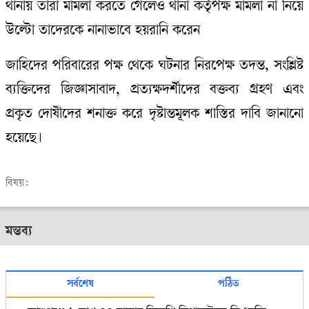
থানায় তারা মামলা করতে গেলেও থানা কর্তৃপক্ষ মামলা না নিয়ে
উল্টো তাদেরকে নানাভাবে হয়রানি করেন
জাহিদের পরিবারের পক্ষ থেকে ঘটনার নিরপেক্ষ তদন্ত, সংশ্লিষ্ট
ব্যক্তিদের জিজ্ঞাসাবাদ, প্রত্যক্ষদর্শীদের বক্তব্য গ্রহণ এবং
প্রকৃত দোষীদের শনাক্ত করে দৃষ্টান্তমূলক শাস্তির দাবি জানানো
হয়েছে।
বিষয়:
মন্তব্য
সর্বশেষ
পঠিত