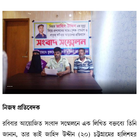
---
নিজস্ব প্রতিবেদক
রবিবার আয়োজিত সংবাদ সম্মেলনে এক লিখিত বক্তব্যে তিনি
জানান, তার ভাই জাহিদ উদ্দীন (২০) চট্টগ্রামের হালিশহর