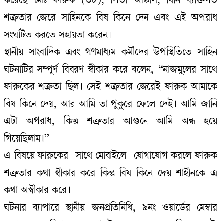
করেছে মোঃ ফারুক (৩৮), পিতা আক্কাস, যিনি ব্যক্তিগত
শত্রুতার জেরে সাহিনকে বিষ কিনে দেন এবং এই অপরাধ
সংঘটিত করতে সহায়তা করেন।
স্থানীয় সাংবাদিক এবং গণমাধ্যম কর্মীদের উপস্থিতিতে সাহিন
ঘটনাটির সম্পূর্ণ বিবরণ স্বীকার করে বলেন, “নাজমুলের সাথে
ফারুকের শত্রুতা ছিল। সেই শত্রুতার জেরেই ফারুক আমাকে
বিষ কিনে দেয়, আর আমি তা পুকুরে ফেলে দেই। আমি জানি
এটা অপরাধ, কিন্তু শত্রুতার আগুনে আমি অন্ধ হয়ে
গিয়েছিলাম।”
এ বিষয়ে ফারুকের সাথে মোবাইলে যোগাযোগ করলে ফারুক
শত্রুতার কথা স্বীকার করে কিন্তু বিষ কিনে দেয় শাহীনকে এ
কথা অস্বীকার করে।
ঘটনার ব্যাপারে স্থানীয় জনপ্রতিনিধি, ৯নং ওয়ার্ডের মেম্বার