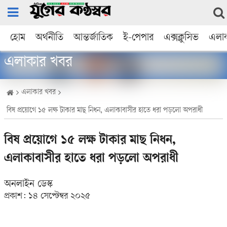
হোম
অর্থনীতি
আন্তর্জাতিক
ই-পেপার
এক্সক্লুসিভ
এলা
এলাকার খবর
এলাকার খবর
বিষ প্রয়োগে ১৫ লক্ষ টাকার মাছ নিধন, এলাকাবাসীর হাতে ধরা পড়লো অপরাধী
বিষ প্রয়োগে ১৫ লক্ষ টাকার মাছ নিধন,
এলাকাবাসীর হাতে ধরা পড়লো অপরাধী
অনলাইন ডেস্ক
প্রকাশ:
১৪ সেপ্টেম্বর ২০২৫