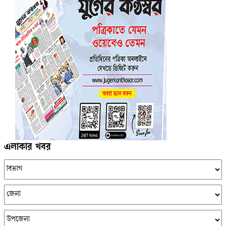
এলাকার খবর