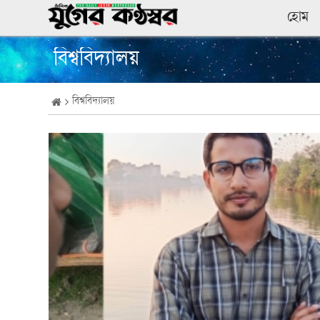
হোম
বিশ্ববিদ্যালয়
বিশ্ববিদ্যালয়