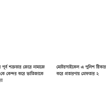
 পূর্ব শত্রুতার জেরে নামাজে
মোটরসাইকেল এ পুলিশ স্টিকার 
ল কে কেন্দর করে ভাতিজাকে
করে প্রতারণায় গ্রেফতার ২
যা