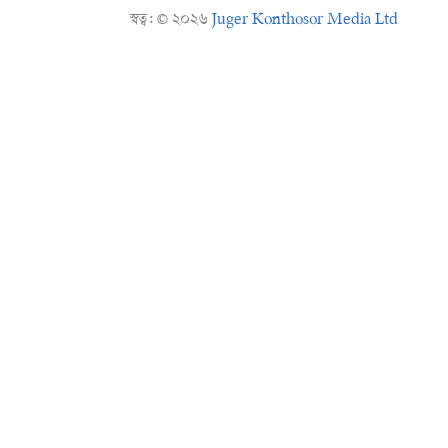
স্বত্ব:
©
২০২৬
Juger Konthosor Media Ltd