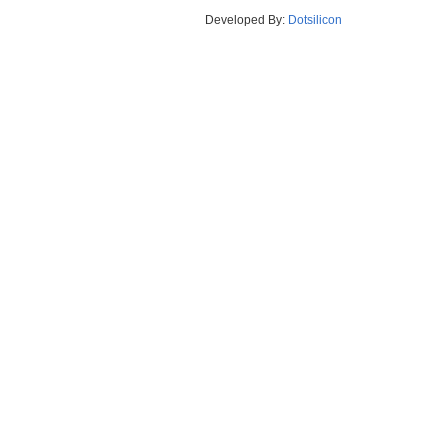
Developed By:
Dotsilicon