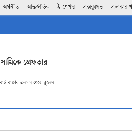
অর্থনীতি
আন্তর্জাতিক
ই-পেপার
এক্সক্লুসিভ
এলাকার 
সামিকে গ্রেফতার
োর্ড বাজার এলাকা থেকে ক্লুলেস